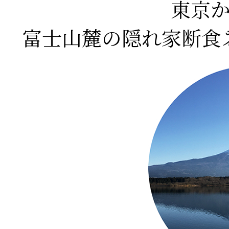
東京
富士山