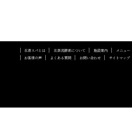
北斎スパとは
北斎流酵素について
施設案内
メニュー
お客様の声
よくある質問
お問い合わせ
サイトマップ